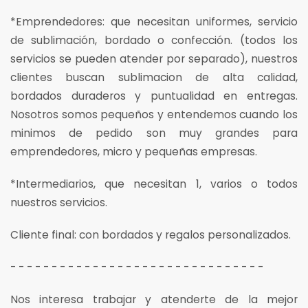
*
Emprendedores: que necesitan uniformes, servicio
de sublimación, bordado o confección. (todos los
servicios se pueden atender por separado)
, nuestros
clientes buscan sublimacion de alta calidad,
bordados duraderos y puntualidad en entregas.
Nosotros somos pequeños y entendemos cuando los
minimos de pedido son muy grandes para
emprendedores, micro y pequeñas empresas.
*Intermediarios, que necesitan 1, varios o todos
nuestros servicios.
Cliente final: con bordados y regalos personalizados.
- - - - - - - - - - - - - - - - - - - - - - - - - - - - - - -
Nos interesa trabajar y atenderte de la mejor