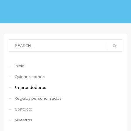
Inicio
Quienes somos
Emprendedores
Regalos personalizados
Contacto
Muestras