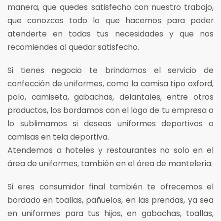
manera, que quedes satisfecho con nuestro trabajo,
que conozcas todo lo que hacemos para poder
atenderte en todas tus necesidades y que nos
recomiendes al quedar satisfecho.
Si tienes negocio te brindamos el servicio de
confección de uniformes, como la camisa tipo oxford,
polo, camiseta, gabachas, delantales, entre otros
productos, los bordamos con el logo de tu empresa o
lo sublimamos si deseas uniformes deportivos o
camisas en tela deportiva.
Atendemos a hoteles y restaurantes no solo en el
área de uniformes, también en el área de mantelería.
Si eres consumidor final también te ofrecemos el
bordado en toallas, pañuelos, en las prendas, ya sea
en uniformes para tus hijos, en gabachas, toallas,