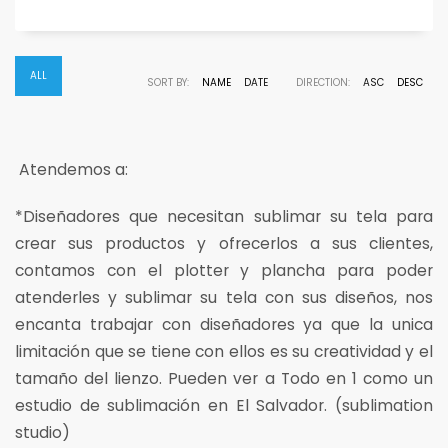
ALL
SORT BY:
NAME
DATE
DIRECTION:
ASC
DESC
Atendemos a:
*
Diseñadores que necesitan sublimar su tela para
crear sus productos y ofrecerlos a sus clientes,
contamos con el plotter y plancha para poder
atenderles y sublimar su tela con sus diseños, nos
encanta trabajar con diseñadores ya que la unica
limitación que se tiene con ellos es su creatividad y el
tamaño del lienzo. Pueden ver a Todo en 1 como un
estudio
de sublimación en El Salvador. (sublimation
studio)