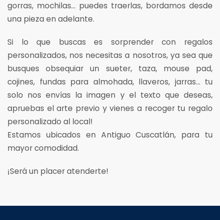
gorras, mochilas... puedes traerlas, bordamos desde
una pieza en adelante.
Si lo que buscas es sorprender con regalos
personalizados, nos necesitas a nosotros, ya sea que
busques obsequiar un
sueter,
taza, mouse pad,
cojines, fundas para almohada, llaveros, jarras... tu
solo nos envías la imagen y el texto que deseas,
apruebas el arte previo y vienes a recoger tu regalo
personalizado al local!
Estamos ubicados en Antiguo Cuscatlán, para tu
mayor comodidad.
¡Será un placer atenderte!